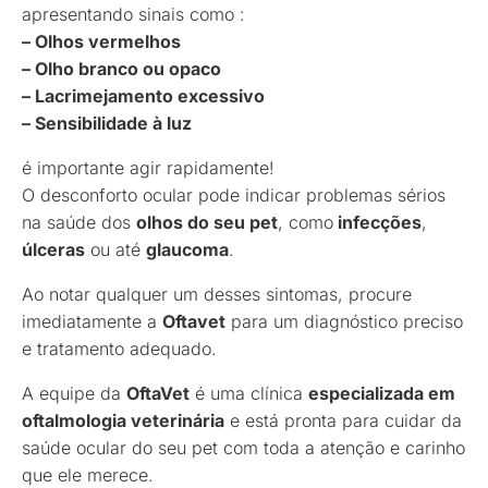
apresentando sinais como :
– Olhos vermelhos
– Olho branco ou opaco
– Lacrimejamento excessivo
– Sensibilidade à luz
é importante agir rapidamente!
O desconforto ocular pode indicar problemas sérios
na saúde dos
olhos do seu pet
, como
infecções
,
úlceras
ou até
glaucoma
.
Ao notar qualquer um desses sintomas, procure
imediatamente a
Oftavet
para um diagnóstico preciso
e tratamento adequado.
A equipe da
OftaVet
é uma clínica
especializada em
oftalmologia veterinária
e está pronta para cuidar da
saúde ocular do seu pet com toda a atenção e carinho
que ele merece.