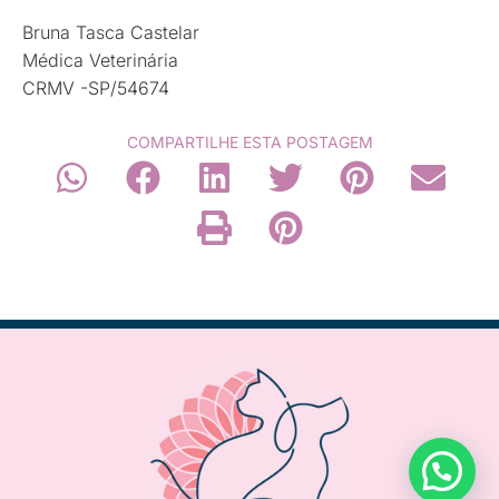
Bruna Tasca Castelar
Médica Veterinária
CRMV -SP/54674
COMPARTILHE ESTA POSTAGEM