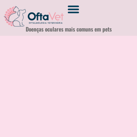
Doenças oculares mais comuns em pets