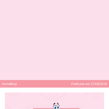
Home
Blog
Publicado em
27/08/2024