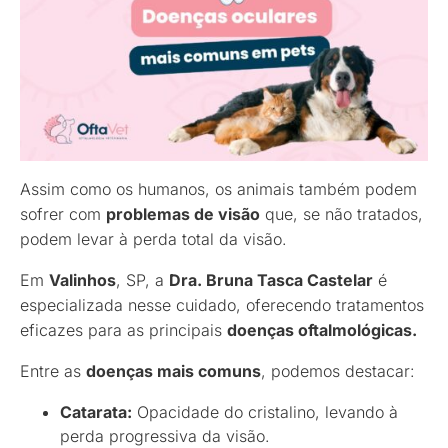
Assim como os humanos, os animais também podem
sofrer com
problemas de visão
que, se não tratados,
podem levar à perda total da visão.
Em
Valinhos
, SP, a
Dra. Bruna Tasca Castelar
é
especializada nesse cuidado, oferecendo tratamentos
eficazes para as principais
doenças oftalmológicas.
Entre as
doenças mais comuns
, podemos destacar:
Catarata:
Opacidade do cristalino, levando à
perda progressiva da visão.